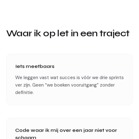
Waar ik op let in een traject
Iets meetbaars
We leggen vast wat succes is vóór we drie sprints
ver zijn. Geen “we boeken vooruitgang” zonder
definitie.
Code waar ik mij over een jaar niet voor
schaam