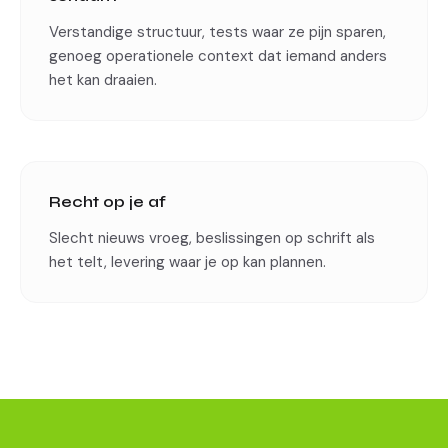
Verstandige structuur, tests waar ze pijn sparen,
genoeg operationele context dat iemand anders
het kan draaien.
Recht op je af
Slecht nieuws vroeg, beslissingen op schrift als
het telt, levering waar je op kan plannen.