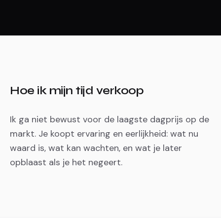
Hoe ik mijn tijd verkoop
Ik ga niet bewust voor de laagste dagprijs op de
markt. Je koopt ervaring en eerlijkheid: wat nu
waard is, wat kan wachten, en wat je later
opblaast als je het negeert.