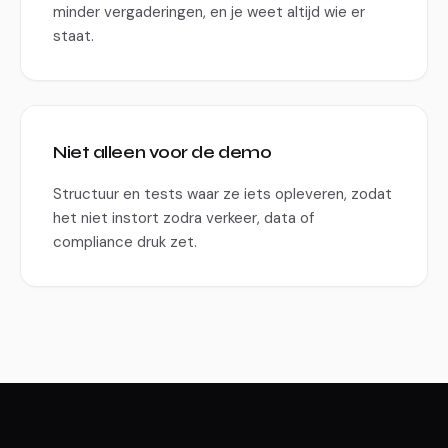
minder vergaderingen, en je weet altijd wie er
staat.
Niet alleen voor de demo
Structuur en tests waar ze iets opleveren, zodat
het niet instort zodra verkeer, data of
compliance druk zet.