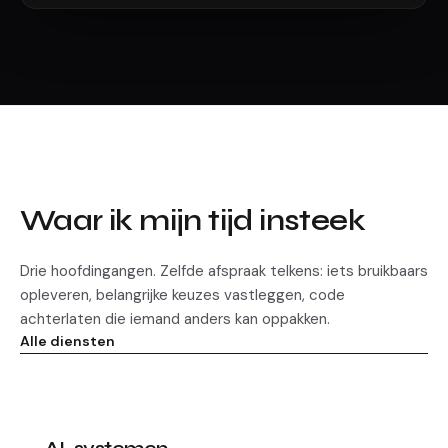
Waar ik mijn tijd insteek
Drie hoofdingangen. Zelfde afspraak telkens: iets bruikbaars
opleveren, belangrijke keuzes vastleggen, code
achterlaten die iemand anders kan oppakken.
Alle diensten