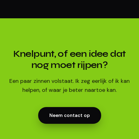
Knelpunt, of een idee dat
nog moet rijpen?
Een paar zinnen volstaat. Ik zeg eerlijk of ik kan
helpen, of waar je beter naartoe kan.
Neem contact op