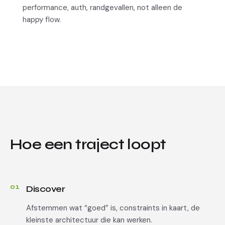
performance, auth, randgevallen, not alleen de
happy flow.
Hoe een traject loopt
01
Discover
Afstemmen wat “goed” is, constraints in kaart, de
kleinste architectuur die kan werken.