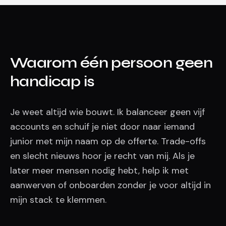
Waarom één persoon geen
handicap is
Je weet altijd wie bouwt. Ik balanceer geen vijf
accounts en schuif je niet door naar iemand
junior met mijn naam op de offerte. Trade-offs
en slecht nieuws hoor je recht van mij. Als je
later meer mensen nodig hebt, help ik met
aanwerven of onboarden zonder je voor altijd in
mijn stack te klemmen.