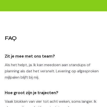
FAQ
Zit je mee met ons team?
Als het helpt, ja. Ik kan meedoen aan standups of
planning als dat het versnelt. Levering op afgesproken
mijlpalen blijft bij mij.
Hoe groot zijn je trajecten?
Vaak blokken van vier tot acht weken, soms langer. Ik