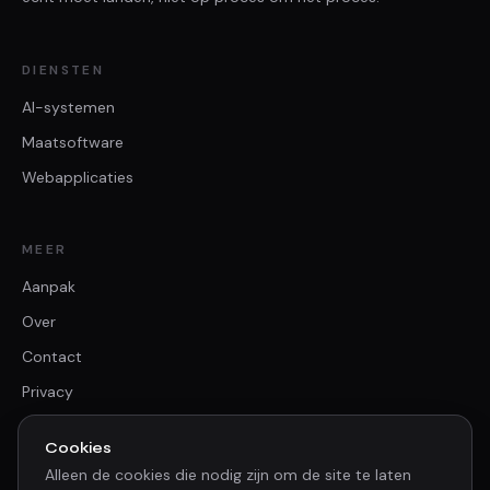
DIENSTEN
AI-systemen
Maatsoftware
Webapplicaties
MEER
Aanpak
Over
Contact
Privacy
Cookies
Alleen de cookies die nodig zijn om de site te laten