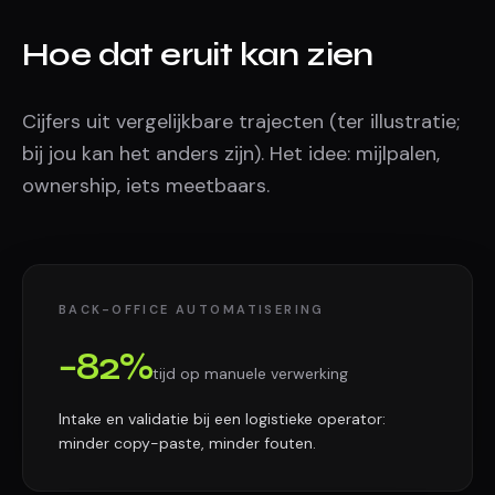
Hoe dat eruit kan zien
Cijfers uit vergelijkbare trajecten (ter illustratie;
bij jou kan het anders zijn). Het idee: mijlpalen,
ownership, iets meetbaars.
BACK-OFFICE AUTOMATISERING
−82%
tijd op manuele verwerking
Intake en validatie bij een logistieke operator:
minder copy-paste, minder fouten.