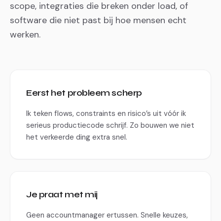
scope, integraties die breken onder load, of
software die niet past bij hoe mensen echt
werken.
Eerst het probleem scherp
Ik teken flows, constraints en risico’s uit vóór ik
serieus productiecode schrijf. Zo bouwen we niet
het verkeerde ding extra snel.
Je praat met mij
Geen accountmanager ertussen. Snelle keuzes,